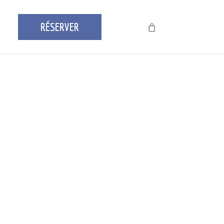
RÉSERVER