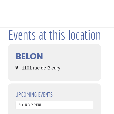
Events at this location
BELON
1101 rue de Bleury
UPCOMING EVENTS
AUCUN ÉVÉNEMENT