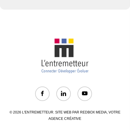
© 2026 L'ENTREMETTEUR. SITE WEB PAR
REDBOX MEDIA
, VOTRE
AGENCE CRÉATIVE