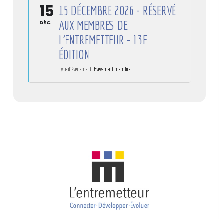
15
15 DÉCEMBRE 2026 - RÉSERVÉ
AUX MEMBRES DE
DÉC
L'ENTREMETTEUR - 13E
ÉDITION
Type d'événement
Évévement membre