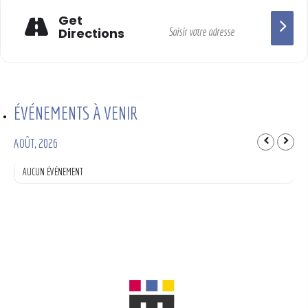
Get
Directions
ÉVÉNEMENTS À VENIR
AOÛT, 2026
AUCUN ÉVÉNEMENT