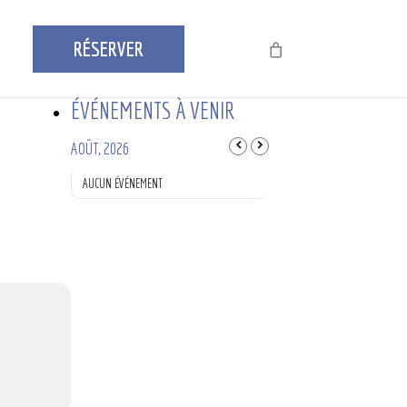
RÉSERVER
ÉVÉNEMENTS À VENIR
AOÛT, 2026
AUCUN ÉVÉNEMENT