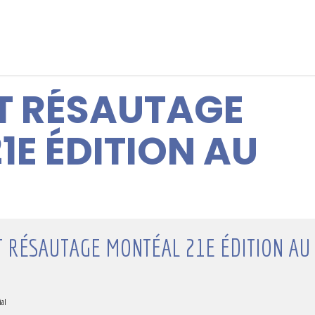
T RÉSAUTAGE
1E ÉDITION AU
 RÉSAUTAGE MONTÉAL 21E ÉDITION AU
ial