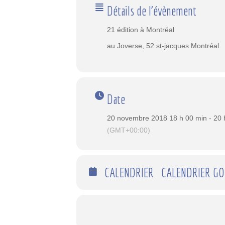
Détails de l'évènement
21 édition à Montréal
au Joverse, 52 st-jacques Montréal.
Date
20 novembre 2018 18 h 00 min - 20 
(GMT+00:00)
CALENDRIER
CALENDRIER G