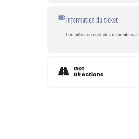
Information du ticket
Les billets ne sont plus disponibles 
Get
Directions