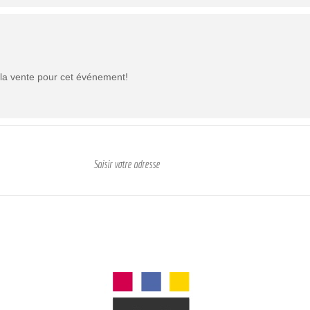
à la vente pour cet événement!