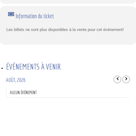
Information du ticket
Les billets ne sont plus disponibles à la vente pour cet événement!
ÉVÉNEMENTS À VENIR
AOÛT, 2026
AUCUN ÉVÉNEMENT