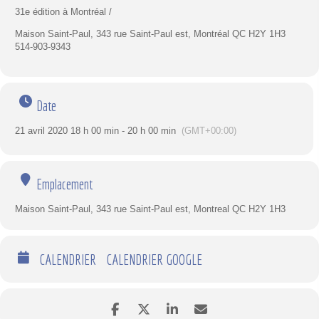
31e édition à Montréal /
Maison Saint-Paul, 343 rue Saint-Paul est, Montréal QC H2Y 1H3
514-903-9343
Date
21 avril 2020 18 h 00 min - 20 h 00 min
(GMT+00:00)
Emplacement
Maison Saint-Paul, 343 rue Saint-Paul est, Montreal QC H2Y 1H3
CALENDRIER
CALENDRIER GOOGLE