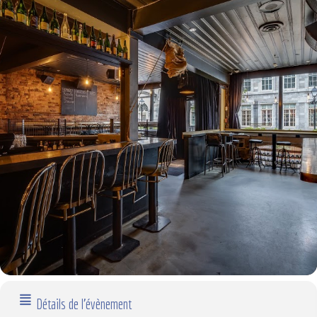
Détails de l'évènement