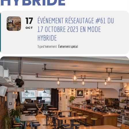
HYBRIDE
17
ÉVÉNEMENT RÉSEAUTAGE #61 DU
17 OCTOBRE 2023 EN MODE
OCT
HYBRIDE
Type d'événement
Événement spécial