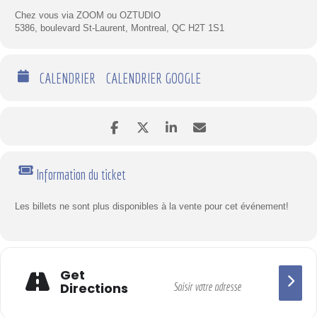
Chez vous via ZOOM ou OZTUDIO
5386, boulevard St-Laurent, Montreal, QC H2T 1S1
CALENDRIER
CALENDRIER GOOGLE
Information du ticket
Les billets ne sont plus disponibles à la vente pour cet événement!
Get
Directions