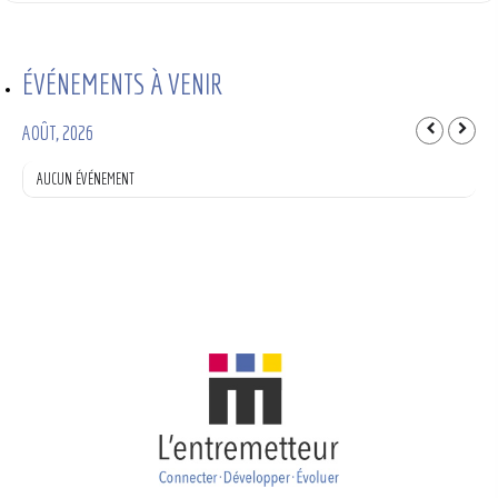
ÉVÉNEMENTS À VENIR
AOÛT, 2026
AUCUN ÉVÉNEMENT