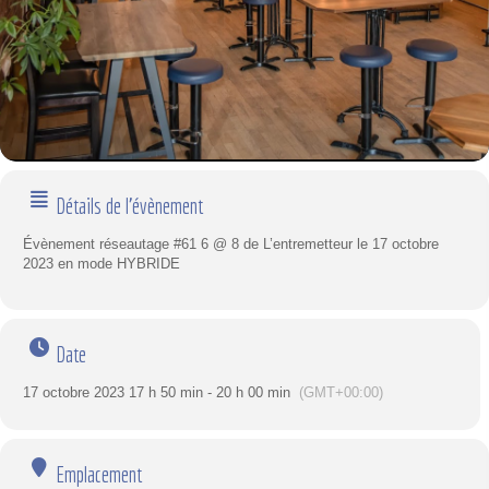
Détails de l'évènement
Évènement réseautage #61 6 @ 8 de L’entremetteur le 17 octobre
2023 en mode HYBRIDE
Date
17 octobre 2023 17 h 50 min - 20 h 00 min
(GMT+00:00)
Emplacement