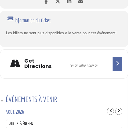
Information du ticket
Les billets ne sont plus disponibles à la vente pour cet événement!
Get
Directions
ÉVÉNEMENTS À VENIR
AOÛT, 2026
AUCUN ÉVÉNEMENT