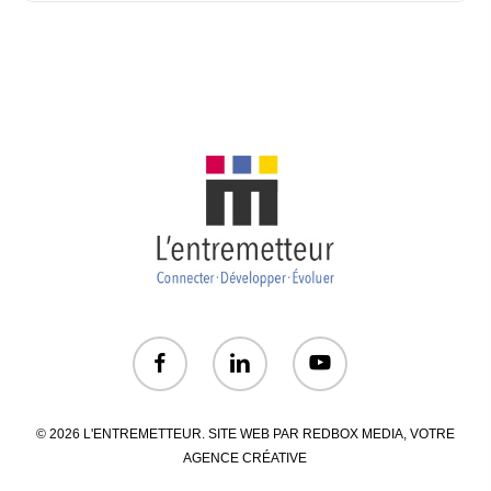
© 2026 L'ENTREMETTEUR. SITE WEB PAR
REDBOX MEDIA
, VOTRE
AGENCE CRÉATIVE