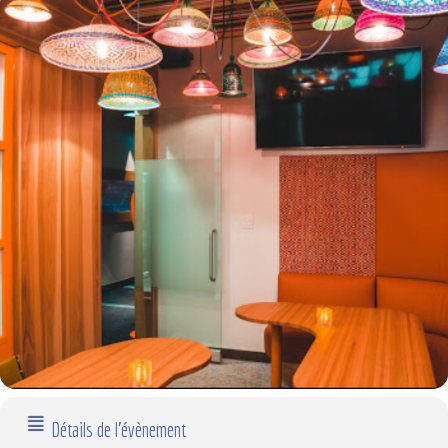
Détails de l'évènement