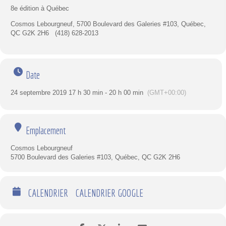
8e édition à Québec
Cosmos Lebourgneuf, 5700 Boulevard des Galeries #103, Québec,
QC G2K 2H6 (418) 628-2013
Date
24 septembre 2019 17 h 30 min - 20 h 00 min
(GMT+00:00)
Emplacement
Cosmos Lebourgneuf
5700 Boulevard des Galeries #103, Québec, QC G2K 2H6
CALENDRIER
CALENDRIER GOOGLE