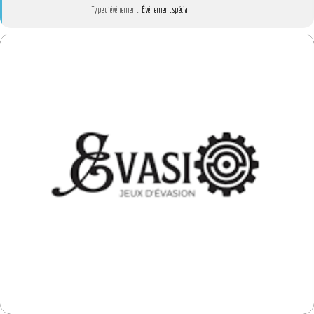
Type d'événement
Événement spécial