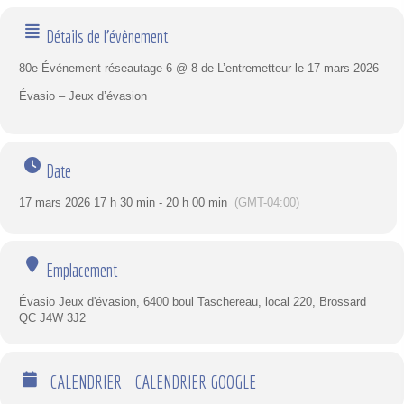
Détails de l'évènement
80e Événement réseautage 6 @ 8 de L’entremetteur le 17 mars 2026
Évasio – Jeux d’évasion
Date
17 mars 2026 17 h 30 min - 20 h 00 min
(GMT-04:00)
Emplacement
Évasio Jeux d'évasion, 6400 boul Taschereau, local 220, Brossard
QC J4W 3J2
CALENDRIER
CALENDRIER GOOGLE