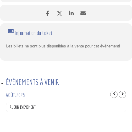
Information du ticket
Les billets ne sont plus disponibles à la vente pour cet événement!
ÉVÉNEMENTS À VENIR
AOÛT, 2026
AUCUN ÉVÉNEMENT