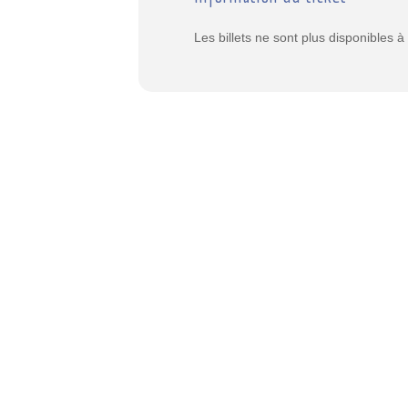
Les billets ne sont plus disponibles 