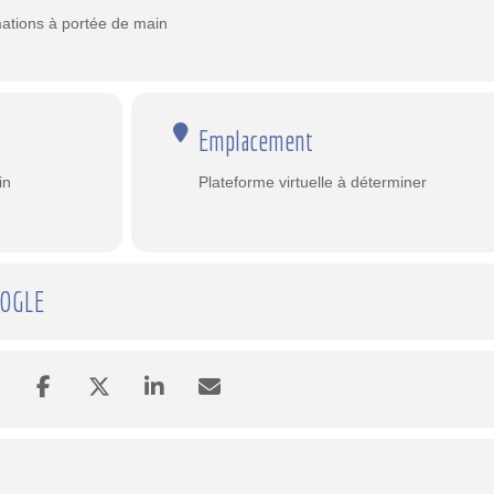
ations à portée de main
Emplacement
in
Plateforme virtuelle à déterminer
OOGLE