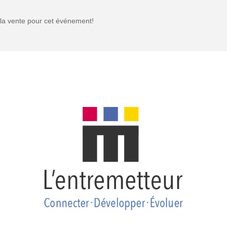
à la vente pour cet événement!