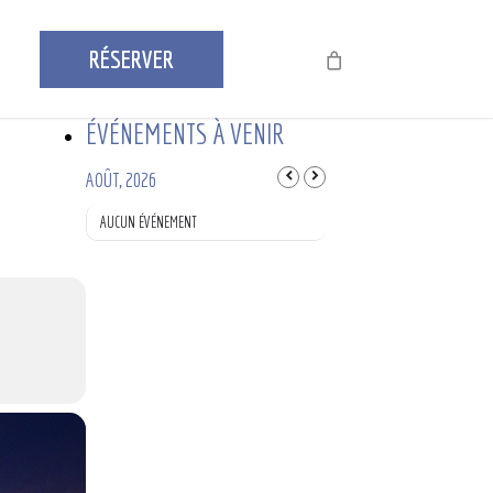
RÉSERVER
ÉVÉNEMENTS À VENIR
AOÛT, 2026
AUCUN ÉVÉNEMENT