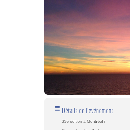
Détails de l'évènement
33e édition à Montréal /