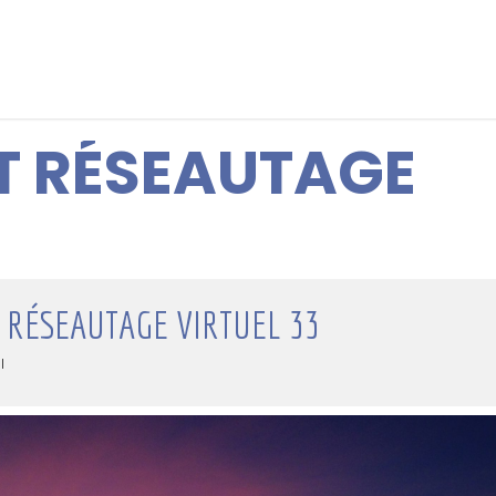
T RÉSEAUTAGE
 RÉSEAUTAGE VIRTUEL 33
l