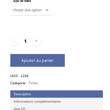
Type de billet
Ajouter au panier
UGS :
1234
Catégorie :
Ticket
Description
Informations complémentaires
Avis (0)