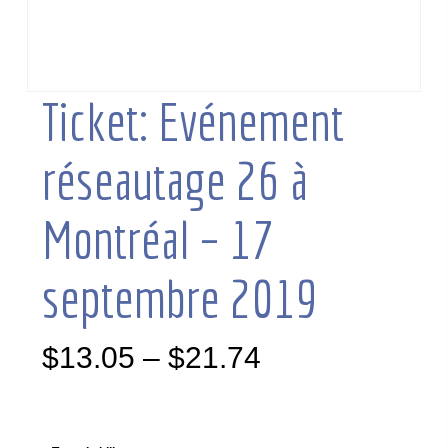
Ticket: Evénement
réseautage 26 à
Montréal – 17
septembre 2019
$
13.05
–
$
21.74