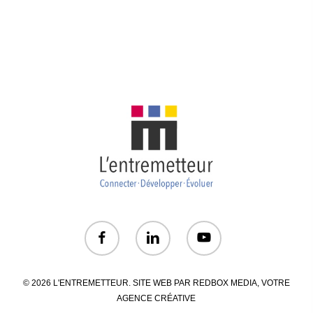
© 2026 L'ENTREMETTEUR. SITE WEB PAR
REDBOX MEDIA
, VOTRE
AGENCE CRÉATIVE