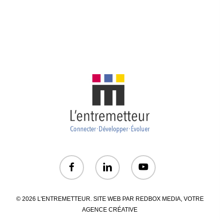
© 2026 L'ENTREMETTEUR. SITE WEB PAR
REDBOX MEDIA
, VOTRE
AGENCE CRÉATIVE