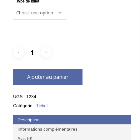
Type de billet
Ajouter au panier
UGS :
1234
Catégorie :
Ticket
Description
Informations complémentaires
Avis (0)