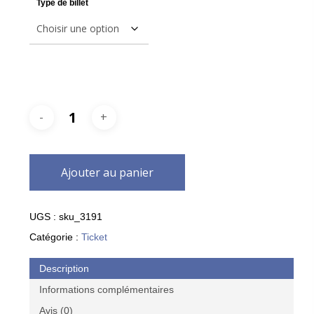
Type de billet
Ajouter au panier
UGS :
sku_3191
Catégorie :
Ticket
Description
Informations complémentaires
Avis (0)