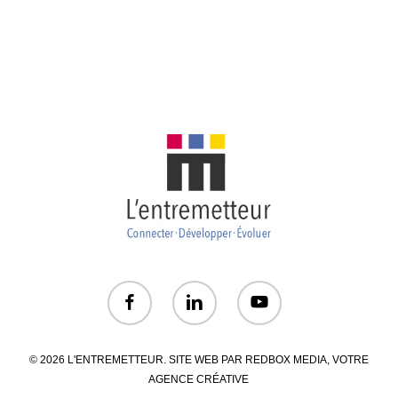
© 2026 L'ENTREMETTEUR. SITE WEB PAR
REDBOX MEDIA
, VOTRE
AGENCE CRÉATIVE