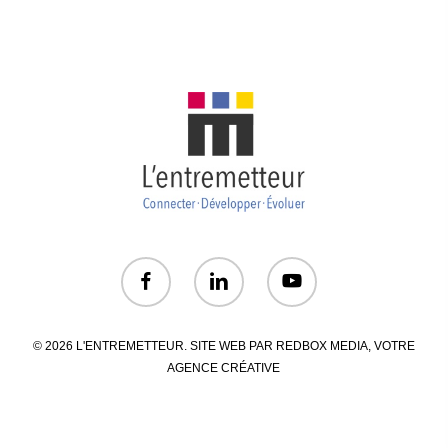
© 2026 L'ENTREMETTEUR. SITE WEB PAR
REDBOX MEDIA
, VOTRE
AGENCE CRÉATIVE