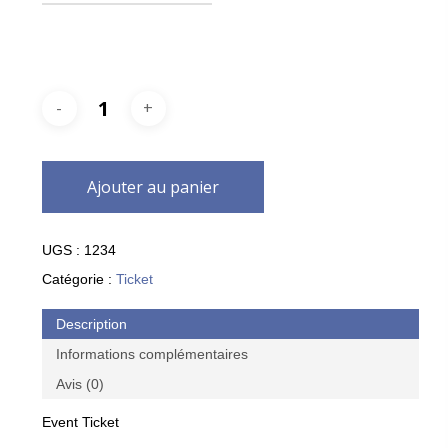
Ajouter au panier
UGS :
1234
Catégorie :
Ticket
Description
Informations complémentaires
Avis (0)
Event Ticket