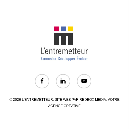
© 2026 L'ENTREMETTEUR. SITE WEB PAR
REDBOX MEDIA
, VOTRE
AGENCE CRÉATIVE