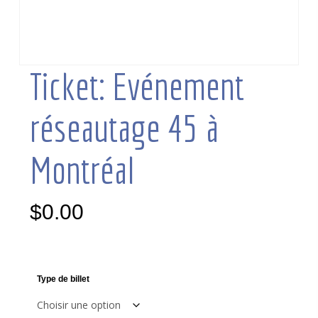
Ticket: Evénement
réseautage 45 à
Montréal
$
0.00
Type de billet