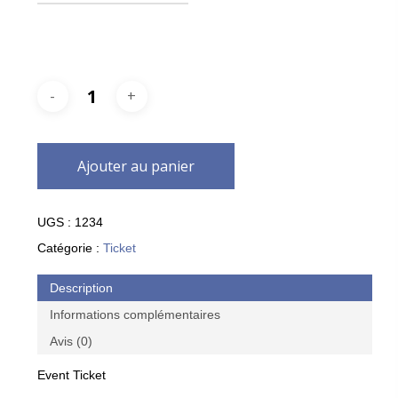
Ajouter au panier
UGS :
1234
Catégorie :
Ticket
Description
Informations complémentaires
Avis (0)
Event Ticket