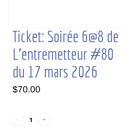
Ticket: Soirée 6@8 de
L’entremetteur #80
du 17 mars 2026
$
70.00